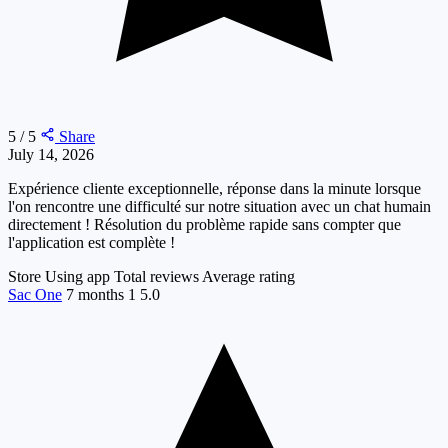
5 / 5
Share
July 14, 2026
Expérience cliente exceptionnelle, réponse dans la minute lorsque
l'on rencontre une difficulté sur notre situation avec un chat humain
directement ! Résolution du problème rapide sans compter que
l'application est complète !
Store
Using app
Total reviews
Average rating
Sac One
7 months
1
5.0