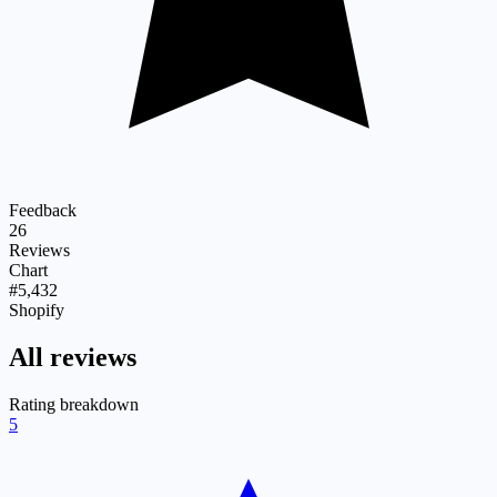
Feedback
26
Reviews
Chart
#5,432
Shopify
All reviews
Rating breakdown
5