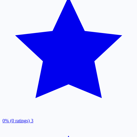
0% (0 ratings)
3