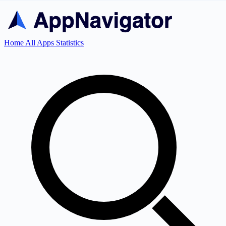
Home
All Apps
Statistics