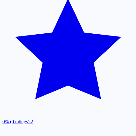
0% (0 ratings)
2