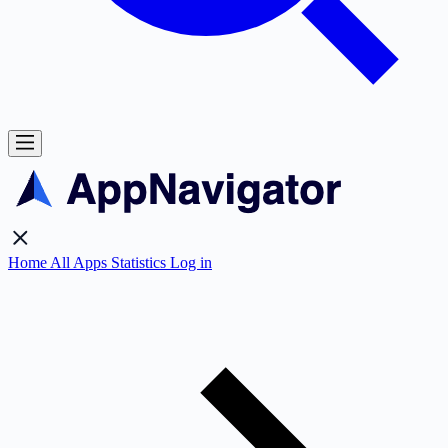
Home
All Apps
Statistics
Log in