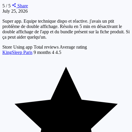
5 / 5
Share
July 25, 2026
Super app. Equipe technique dispo et réactive. j'avais un ptit
problème de double affichage. Résolu en 5 min en désactivant le
double affichage de l'app et du bundle présent sur la fiche produit. Si
ça peut aider quelqu'un.
Store
Using app
Total reviews
Average rating
KingSleep Paris
9 months
4
4.5