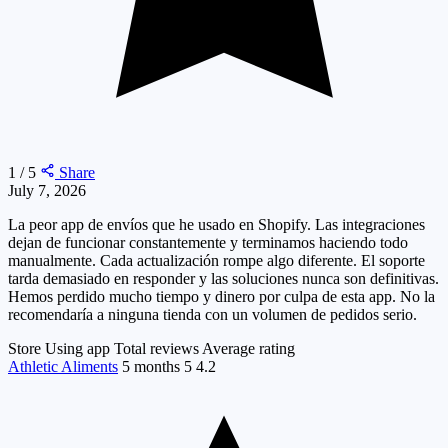
1 / 5
Share
July 7, 2026
La peor app de envíos que he usado en Shopify. Las integraciones
dejan de funcionar constantemente y terminamos haciendo todo
manualmente. Cada actualización rompe algo diferente. El soporte
tarda demasiado en responder y las soluciones nunca son definitivas.
Hemos perdido mucho tiempo y dinero por culpa de esta app. No la
recomendaría a ninguna tienda con un volumen de pedidos serio.
Store
Using app
Total reviews
Average rating
Athletic Aliments
5 months
5
4.2