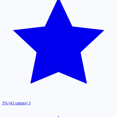
5% (43 ratings)
3