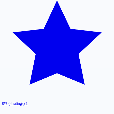
0% (4 ratings)
1