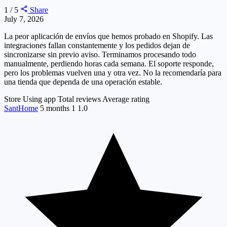
1 / 5
Share
July 7, 2026
La peor aplicación de envíos que hemos probado en Shopify. Las
integraciones fallan constantemente y los pedidos dejan de
sincronizarse sin previo aviso. Terminamos procesando todo
manualmente, perdiendo horas cada semana. El soporte responde,
pero los problemas vuelven una y otra vez. No la recomendaría para
una tienda que dependa de una operación estable.
Store
Using app
Total reviews
Average rating
SantHome
5 months
1
1.0