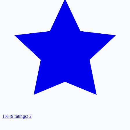
1% (9 ratings)
2