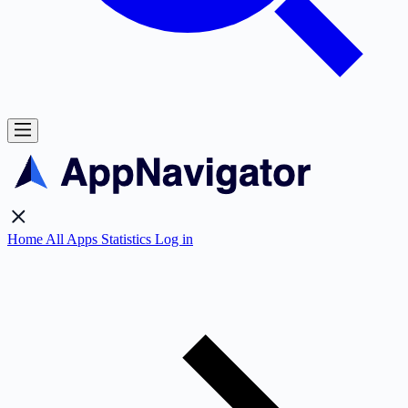
Home
All Apps
Statistics
Log in