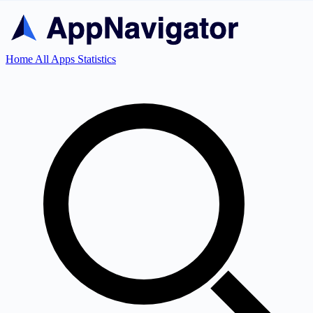
Home
All Apps
Statistics